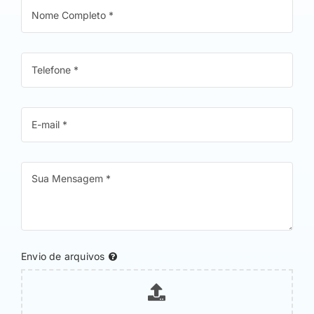
Envio de arquivos