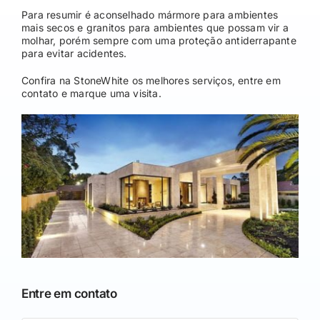
Para resumir é aconselhado mármore para ambientes
mais secos e granitos para ambientes que possam vir a
molhar, porém sempre com uma proteção antiderrapante
para evitar acidentes.
Confira na StoneWhite os melhores serviços, entre em
contato e marque uma visita.
Entre em contato