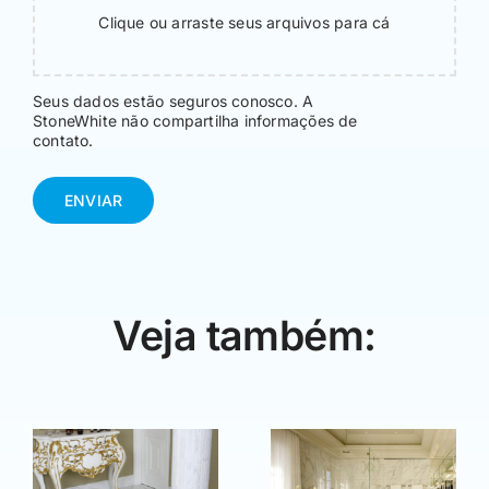
Clique ou arraste seus arquivos para cá
Seus dados estão seguros conosco. A
StoneWhite não compartilha informações de
contato.
ENVIAR
Veja também: