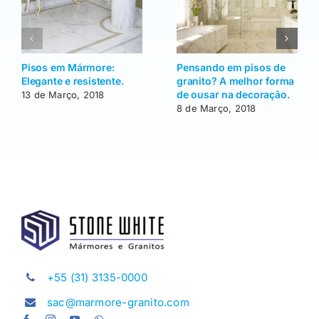
Pisos em Mármore:
Pensando em pisos de
Elegante e resistente.
granito? A melhor forma
de ousar na decoração.
13 de Março, 2018
8 de Março, 2018
+55 (31) 3135-0000
sac@marmore-granito.com