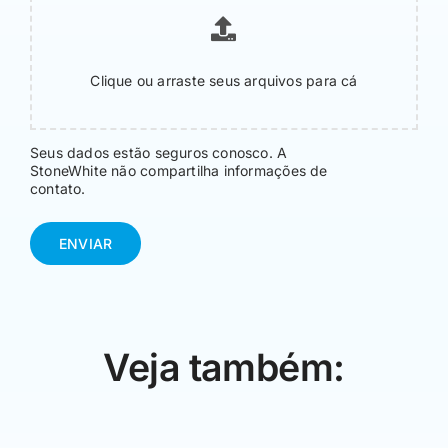
Clique ou arraste seus arquivos para cá
Seus dados estão seguros conosco. A
StoneWhite não compartilha informações de
contato.
ENVIAR
Veja também: