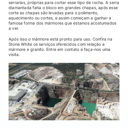
serrarias, próprias para cortar esse tipo de rocha. A serra
diamantada fatia o bloco em grandes chapas, após esse
corte as chapas são levadas para o polimento,
aquecimento ou cortes, e assim começam a ganhar a
famosa forma dos mármores que estamos acostumados
a ver.
Após isso o mármore está pronto para uso. Confira na
Stone White os serviços oferecidos com relação a
mármore e granito. Entre em contato e faça-nos uma
visita.