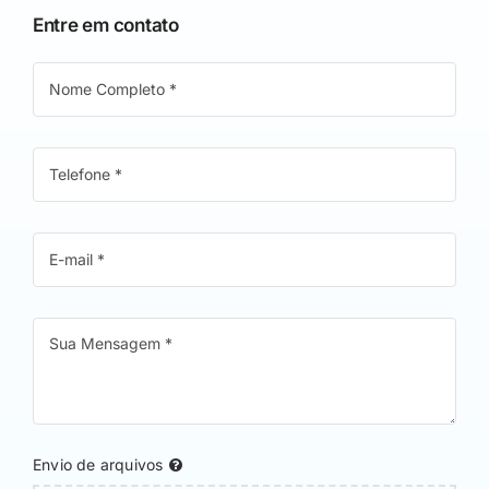
Entre em contato
Envio de arquivos