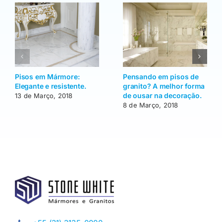
Pisos em Mármore:
Pensando em pisos de
Elegante e resistente.
granito? A melhor forma
de ousar na decoração.
13 de Março, 2018
8 de Março, 2018