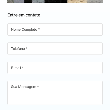
Entre em contato