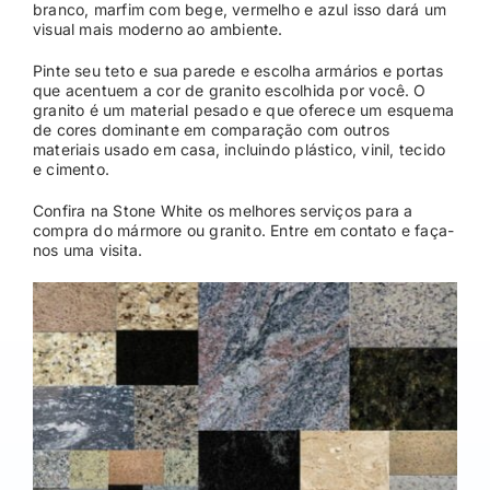
branco, marfim com bege, vermelho e azul isso dará um
visual mais moderno ao ambiente.
Pinte seu teto e sua parede e escolha armários e portas
que acentuem a cor de granito escolhida por você. O
granito é um material pesado e que oferece um esquema
de cores dominante em comparação com outros
materiais usado em casa, incluindo plástico, vinil, tecido
e cimento.
Confira na Stone White os melhores serviços para a
compra do mármore ou granito. Entre em contato e faça-
nos uma visita.