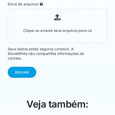
Envio de arquivos
Clique ou arraste seus arquivos para cá
Seus dados estão seguros conosco. A
StoneWhite não compartilha informações de
contato.
ENVIAR
Veja também: