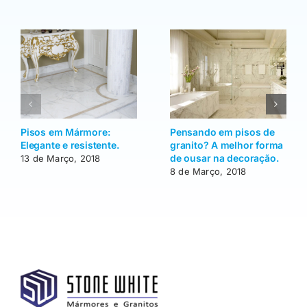
Pisos em Mármore:
Pensando em pisos de
Elegante e resistente.
granito? A melhor forma
de ousar na decoração.
13 de Março, 2018
8 de Março, 2018