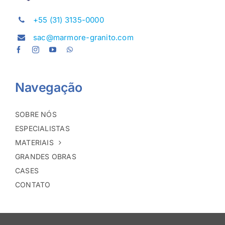
+55 (31) 3135-0000
sac@marmore-granito.com
Navegação
SOBRE NÓS
ESPECIALISTAS
MATERIAIS
GRANDES OBRAS
CASES
CONTATO