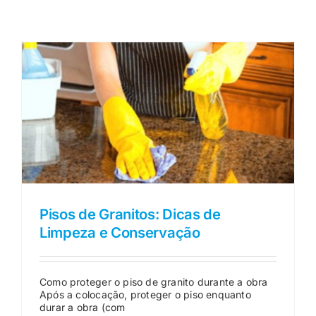
CASES
CONTATO
Pisos de Granitos: Dicas de
Limpeza e Conservação
Como proteger o piso de granito durante a obra
Após a colocação, proteger o piso enquanto
durar a obra (com